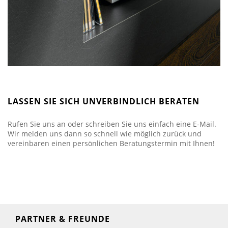
LASSEN SIE SICH UNVERBINDLICH BERATEN
Rufen Sie uns an oder schreiben Sie uns einfach eine E-Mail.
Wir melden uns dann so schnell wie möglich zurück und
vereinbaren einen persönlichen Beratungstermin mit Ihnen!
PARTNER & FREUNDE