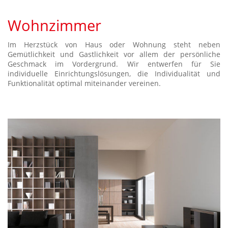
Wohnzimmer
Im Herzstück von Haus oder Wohnung steht neben
Gemütlichkeit und Gastlichkeit vor allem der persönliche
Geschmack im Vordergrund. Wir entwerfen für Sie
individuelle Einrichtungslösungen, die Individualität und
Funktionalität optimal miteinander vereinen.