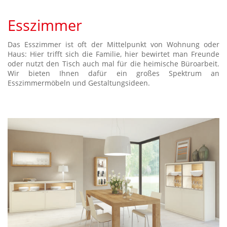
Esszimmer
Das Esszimmer ist oft der Mittelpunkt von Wohnung oder
Haus: Hier trifft sich die Familie, hier bewirtet man Freunde
oder nutzt den Tisch auch mal für die heimische Büroarbeit.
Wir bieten Ihnen dafür ein großes Spektrum an
Esszimmermöbeln und Gestaltungsideen.