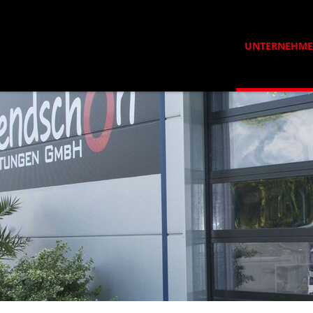
UNTERNEHM