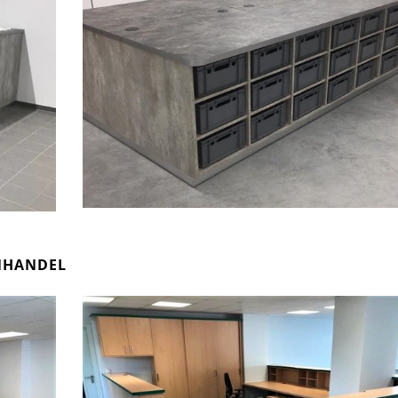
NHANDEL