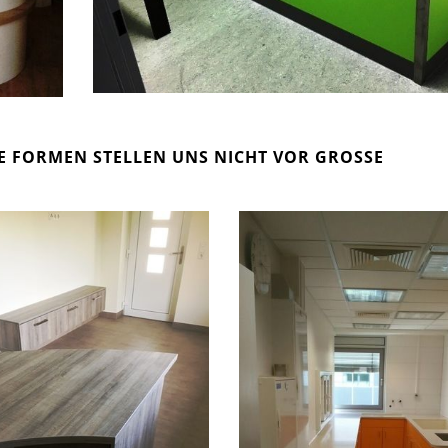
 FORMEN STELLEN UNS NICHT VOR GROSSE H