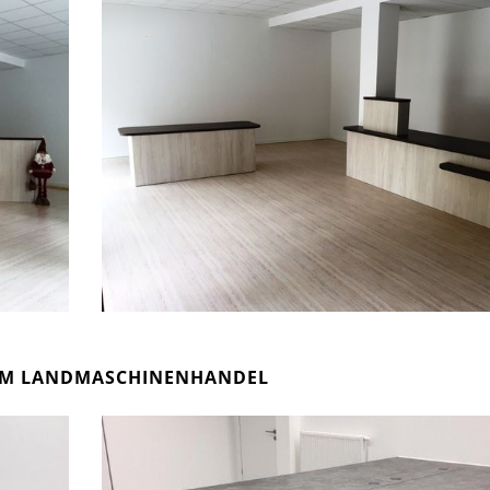
 IM LANDMASCHINENHANDEL