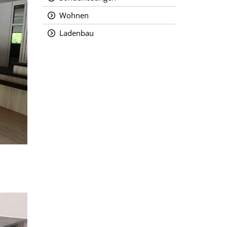
Wohnen
Ladenbau