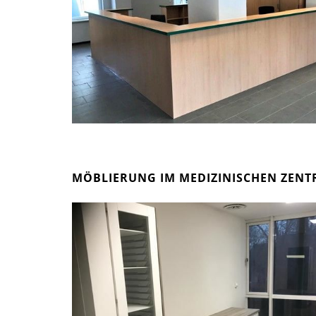
MÖBLIERUNG IM MEDIZINISCHEN ZEN