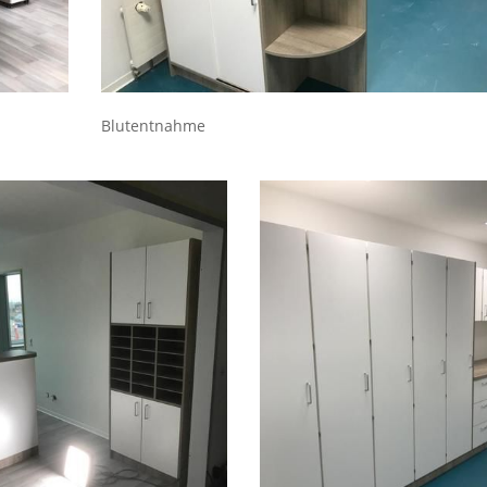
Blutentnahme