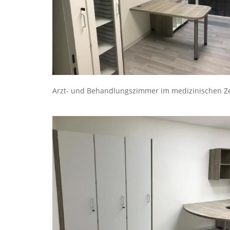
Arzt- und Behandlungszimmer im medizinischen 