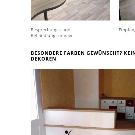
Besprechungs- und
Empfan
Behandlungszimmer
BESONDERE FARBEN GEWÜNSCHT? KEIN
EKOREN