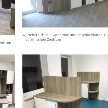
Wartebereich mit Garderobe und abschließbaren Tü
medizinischen Zentrum
Zentrum