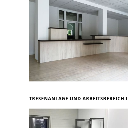
TRESENANLAGE UND ARBEITSBEREICH