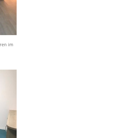
ren im