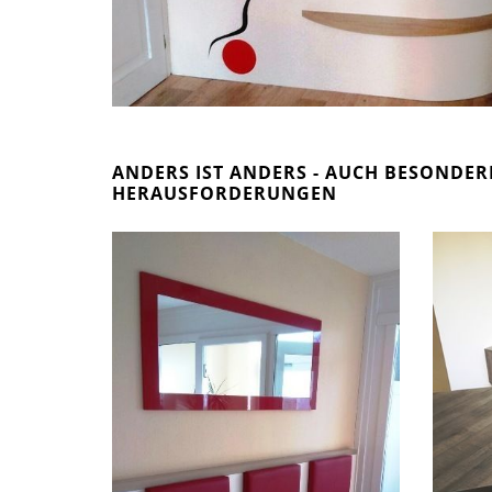
ANDERS IST ANDERS - AUCH BESONDERE
ERAUSFORDERUNGEN