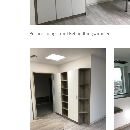
Besprechungs- und Behandlungszimmer