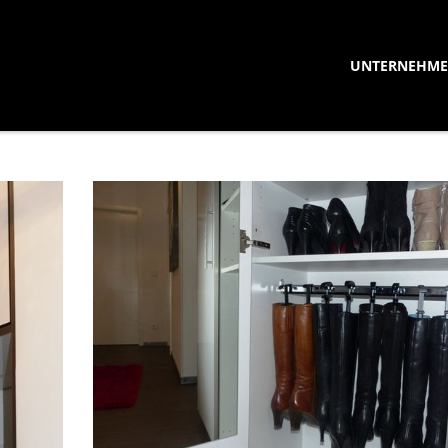
UNTERNEHM