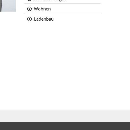
Wohnen
Ladenbau