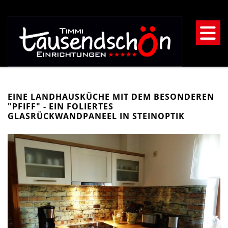
EINE LANDHAUSKÜCHE MIT DEM BESONDEREN
"PFIFF" - EIN FOLIERTES
GLASRÜCKWANDPANEEL IN STEINOPTIK