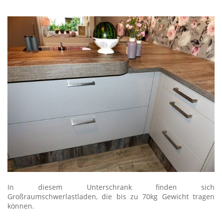
In diesem Unterschrank finden sich
Großraumschwerlastladen, die bis zu 70kg Gewicht tragen
können.