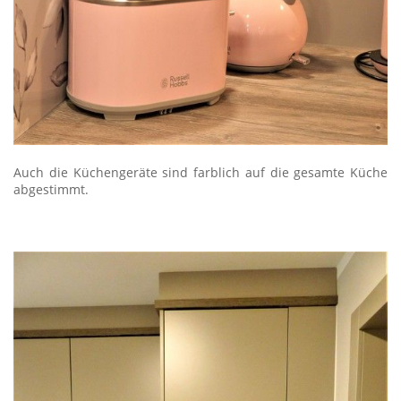
Auch die Küchengeräte sind farblich auf die gesamte Küche
abgestimmt.