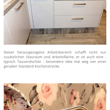
Dieser herausgezogene Arbeitsbereich schafft nicht nur
zusätzlichen Stauraum und Arbeitsfläche, er ist auch eine -
typisch Tausendschön - besondere Idee mal weg von einer
geraden Standard-Küchenstrecke.