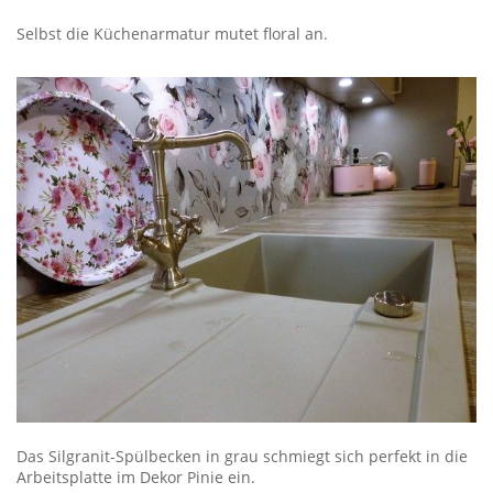
Selbst die Küchenarmatur mutet floral an.
Das Silgranit-Spülbecken in grau schmiegt sich perfekt in die
Arbeitsplatte im Dekor Pinie ein.