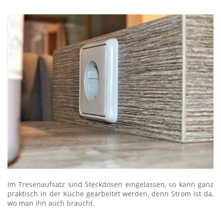
Im Tresenaufsatz sind Steckdosen eingelassen, so kann ganz
praktisch in der Küche gearbeitet werden, denn Strom ist da,
wo man ihn auch braucht.