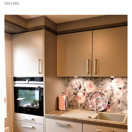
Vorräte.