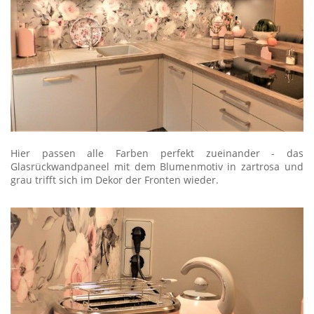
Hier passen alle Farben perfekt zueinander - das
Glasrückwandpaneel mit dem Blumenmotiv in zartrosa und
grau trifft sich im Dekor der Fronten wieder.