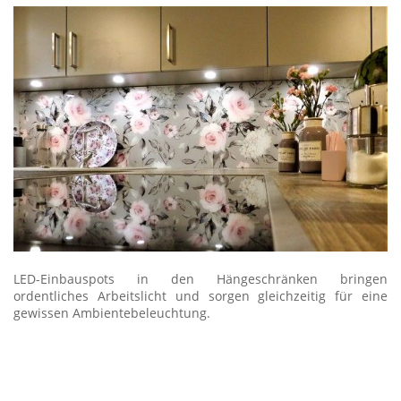
LED-Einbauspots in den Hängeschränken bringen
ordentliches Arbeitslicht und sorgen gleichzeitig für eine
gewissen Ambientebeleuchtung.