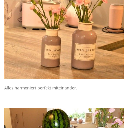
Alles harmoniert perfekt miteinander.