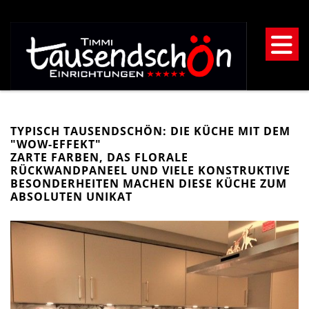
TYPISCH TAUSENDSCHÖN: DIE KÜCHE MIT DEM
"WOW-EFFEKT"
ZARTE FARBEN, DAS FLORALE
RÜCKWANDPANEEL UND VIELE KONSTRUKTIVE
BESONDERHEITEN MACHEN DIESE KÜCHE ZUM
ABSOLUTEN UNIKAT