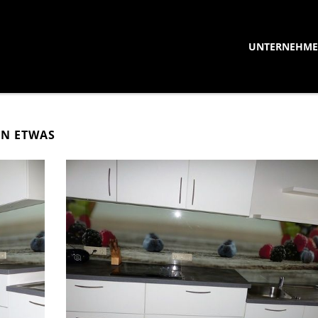
UNTERNEHM
EN ETWAS