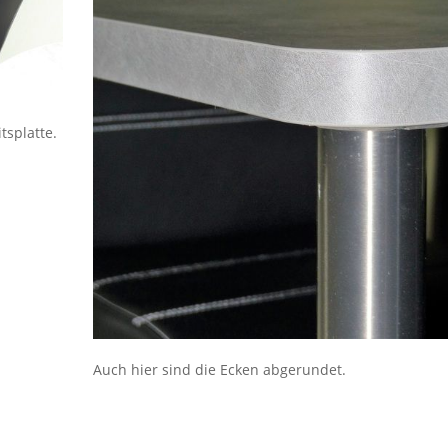
tsplatte.
Auch hier sind die Ecken abgerundet.