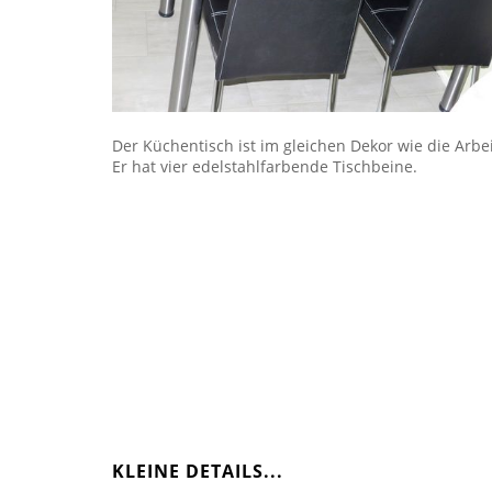
Der Küchentisch ist im gleichen Dekor wie die Arbei
Er hat vier edelstahlfarbende Tischbeine.
KLEINE DETAILS...