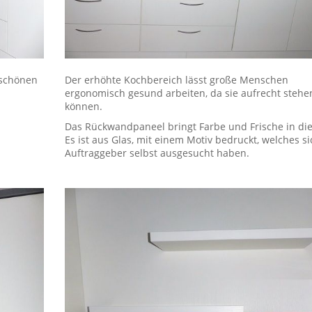
 schönen
Der erhöhte Kochbereich lässt große Menschen
ergonomisch gesund arbeiten, da sie aufrecht stehe
können.
Das Rückwandpaneel bringt Farbe und Frische in di
Es ist aus Glas, mit einem Motiv bedruckt, welches si
Auftraggeber selbst ausgesucht haben.