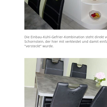
Die Einbau-Kühl-Gefrier-Kombination steht direkt 
Schornstein, der hier mit verkleidet und damit einf
"versteckt" wurde.