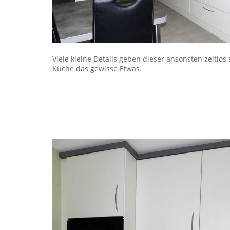
Viele kleine Details geben dieser ansonsten zeitlos
Küche das gewisse Etwas.