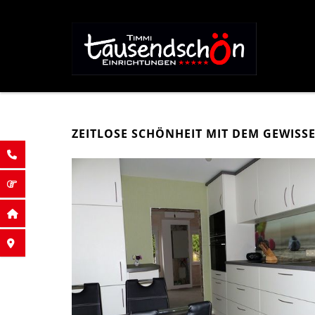
ZEITLOSE SCHÖNHEIT MIT DEM GEWISS