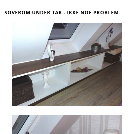
SOVEROM UNDER TAK - IKKE NOE PROBLEM