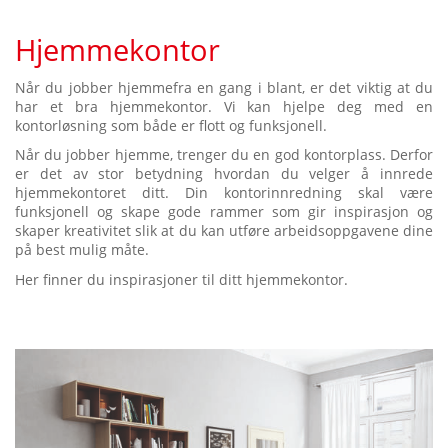
Hjemmekontor
Når du jobber hjemmefra en gang i blant, er det viktig at du
har et bra hjemmekontor. Vi kan hjelpe deg med en
kontorløsning som både er flott og funksjonell.
Når du jobber hjemme, trenger du en god kontorplass. Derfor
er det av stor betydning hvordan du velger å innrede
hjemmekontoret ditt. Din kontorinnredning skal være
funksjonell og skape gode rammer som gir inspirasjon og
skaper kreativitet slik at du kan utføre arbeidsoppgavene dine
på best mulig måte.
Her finner du inspirasjoner til ditt hjemmekontor.