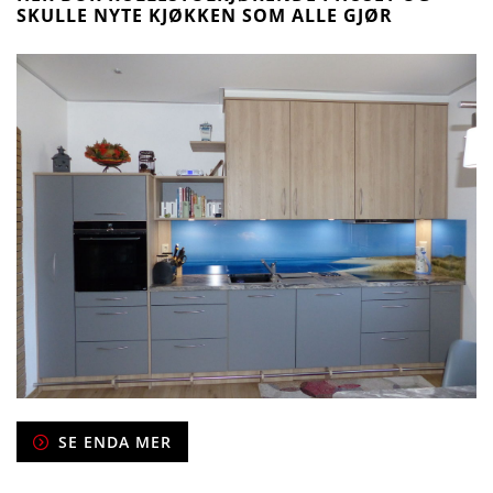
SKULLE NYTE KJØKKEN SOM ALLE GJØR
SE ENDA MER