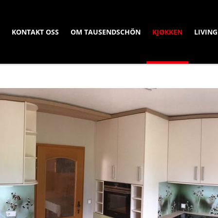
KONTAKT OSS
OM TAUSENDSCHÖN
KJØKKEN
LIVING