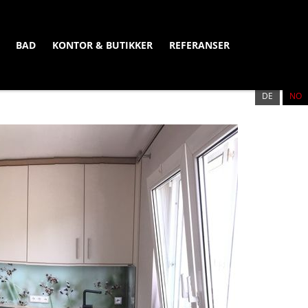
BAD
KONTOR & BUTIKKER
REFERANSER
DE
NB