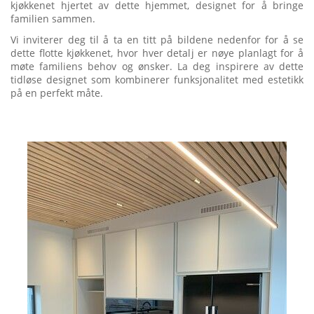
kjøkkenet hjertet av dette hjemmet, designet for å bringe
familien sammen.
Vi inviterer deg til å ta en titt på bildene nedenfor for å se
dette flotte kjøkkenet, hvor hver detalj er nøye planlagt for å
møte familiens behov og ønsker. La deg inspirere av dette
tidløse designet som kombinerer funksjonalitet med estetikk
på en perfekt måte.